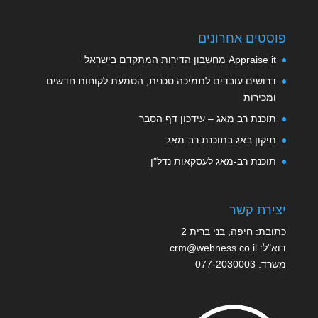
פוסטים אחרונים
Appraise it מחשבון הדירות המתקדם בישראל
דרושים עובדים לתמיכה טכנית, הטמעת לקוחות חדשים
ומכירות
תוכנת רב מאג – עידכון דף הסבר
תיקון באג בתוכנת רב-מאג
תוכנת רב-מאג לעסקאות נדל"ן
יצירת קשר
כתובת: חיפה, בני ברית 2
דוא"ל:
crm@webness.co.il
משרד:
077-2030003