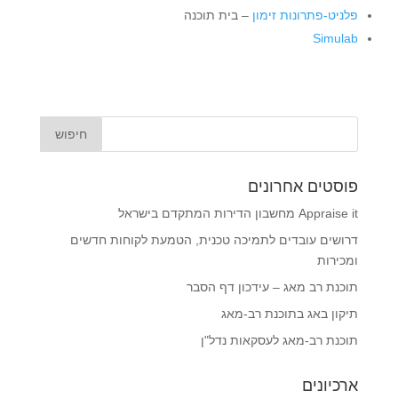
פלניט-פתרונות זימון
– בית תוכנה
Simulab
פוסטים אחרונים
Appraise it מחשבון הדירות המתקדם בישראל
דרושים עובדים לתמיכה טכנית, הטמעת לקוחות חדשים
ומכירות
תוכנת רב מאג – עידכון דף הסבר
תיקון באג בתוכנת רב-מאג
תוכנת רב-מאג לעסקאות נדל"ן
ארכיונים