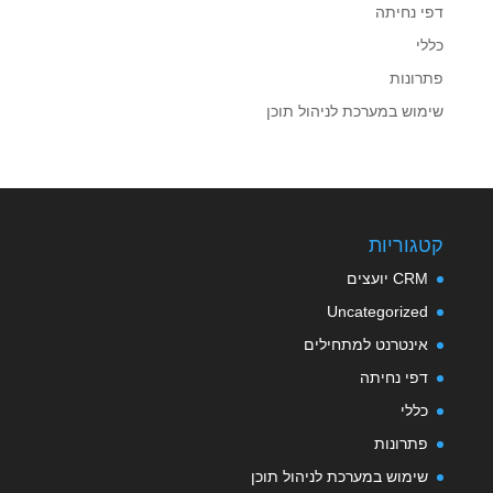
דפי נחיתה
כללי
פתרונות
שימוש במערכת לניהול תוכן
קטגוריות
CRM יועצים
Uncategorized
אינטרנט למתחילים
דפי נחיתה
כללי
פתרונות
שימוש במערכת לניהול תוכן