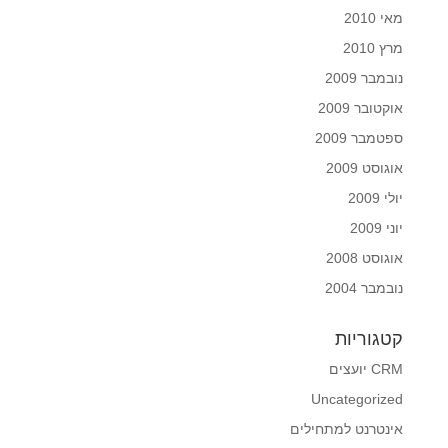
מאי 2010
מרץ 2010
נובמבר 2009
אוקטובר 2009
ספטמבר 2009
אוגוסט 2009
יולי 2009
יוני 2009
אוגוסט 2008
נובמבר 2004
קטגוריות
CRM יועצים
Uncategorized
אינטרנט למתחילים