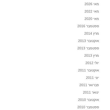
מאי 2026
מאי 2022
מאי 2020
ספטמבר 2016
מרץ 2014
אוקטובר 2013
ספטמבר 2013
מרץ 2013
יולי 2012
אוקטובר 2011
יוני 2011
פברואר 2011
ינואר 2011
אוקטובר 2010
ספטמבר 2010