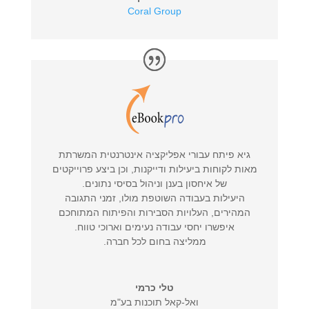
Coral Group
גיא פיתח עבורי אפליקציה אינטרנטית המשרתת
מאות לקוחות ביעילות ודייקנות, וכן ביצע פרוייקטים
של איחסון בענן וניהול בסיסי נתונים.
היעילות בעבודה השוטפת מולו, זמני התגובה
המהירים, העלויות הסבירות והפיתוח המתוחכם
איפשרו יחסי עבודה נעימים וארוכי טווח.
ממליצה בחום לכל חברה.
טלי כרמי
ואל-קאל תוכנות בע"מ