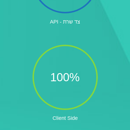
צד שרת - API
100
%
Client Side