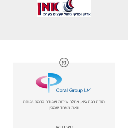
תודה רבה גיא, אחלה שירות ועבודה ברמה גבוהה
וזאת מאחד שמבין
רועי דרוקר