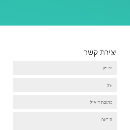
יצירת קשר