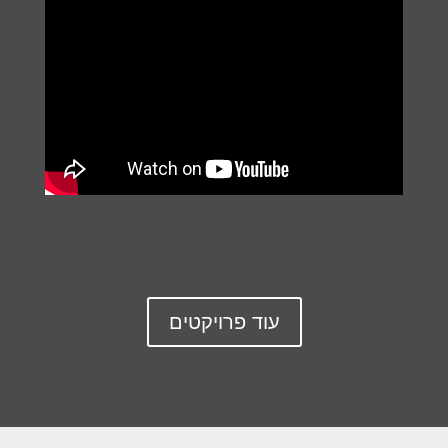
עוד פרויקטים