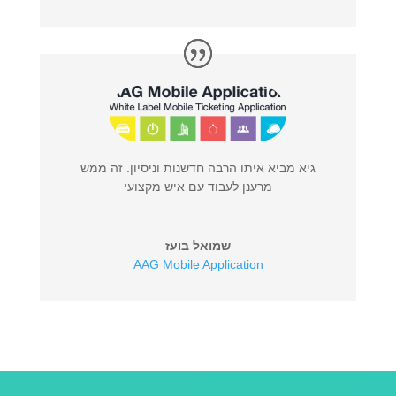
גיא מביא איתו הרבה חדשנות וניסיון. זה ממש
מרענן לעבוד עם איש מקצועי
שמואל בועז
AAG Mobile Application