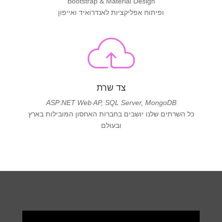
Bootstrap & Material Design
ופיתוח אפליקציות לאנדרואיד ואייפון
צד שרת
ASP
.
NET Web AP, SQL Server, MongoDB
כל השרתים שלנו יושבים בחברות האחסון המובילות בארץ
ובעולם