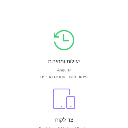
יעילות ומהירות
Angular
פיתוח מהיר ואתרים מהירים
צד לקוח