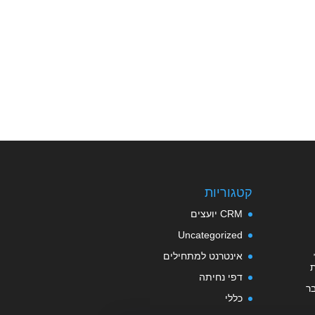
קטגוריות
CRM יועצים
Uncategorized
אינטרנט למתחילים
דפי נחיתה
ר
כללי