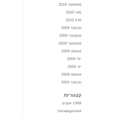
ספטמבר 2010
מאי 2010
מרץ 2010
נובמבר 2009
אוקטובר 2009
ספטמבר 2009
אוגוסט 2009
יולי 2009
יוני 2009
אוגוסט 2008
נובמבר 2004
קטגוריות
CRM יועצים
Uncategorized