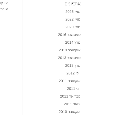
ארכיונים
עוברים
מאי 2026
מאי 2022
מאי 2020
ספטמבר 2016
מרץ 2014
אוקטובר 2013
ספטמבר 2013
מרץ 2013
יולי 2012
אוקטובר 2011
יוני 2011
פברואר 2011
ינואר 2011
אוקטובר 2010