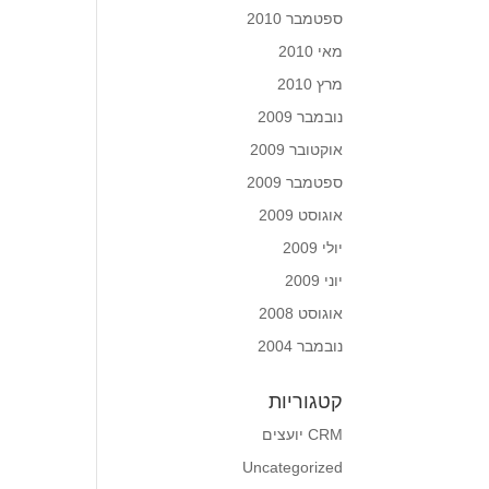
ספטמבר 2010
מאי 2010
מרץ 2010
נובמבר 2009
אוקטובר 2009
ספטמבר 2009
אוגוסט 2009
יולי 2009
יוני 2009
אוגוסט 2008
נובמבר 2004
קטגוריות
CRM יועצים
Uncategorized