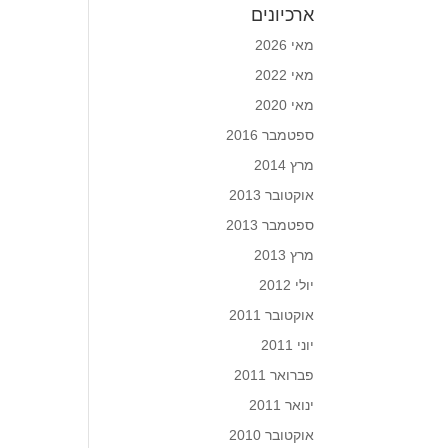
ארכיונים
מאי 2026
מאי 2022
מאי 2020
ספטמבר 2016
מרץ 2014
אוקטובר 2013
ספטמבר 2013
מרץ 2013
יולי 2012
אוקטובר 2011
יוני 2011
פברואר 2011
ינואר 2011
אוקטובר 2010