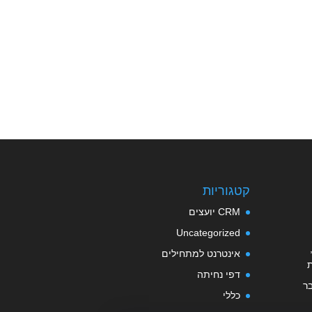
קטגוריות
CRM יועצים
Uncategorized
אינטרנט למתחילים
דפי נחיתה
ר
כללי