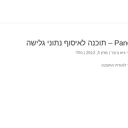
ר
ה לאיסוף נתוני גלישה
י
גיא ביבר
|
מרץ 3, 2013
|
כללי
 להודת התוכנה