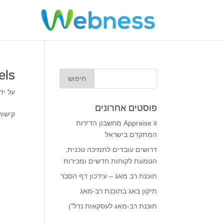
Panels – תוכנ
על יד
פוסטים אחרונים
קישור
Appraise it מחשבון הדירות
המתקדם בישראל
דרושים עובדים לתמיכה טכנית,
הטמעת לקוחות חדשים ומכירות
תוכנת רב מאג – עידכון דף הסבר
תיקון באג בתוכנת רב-מאג
תוכנת רב-מאג לעסקאות נדל"ן