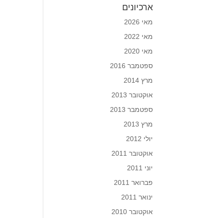
ארכיונים
מאי 2026
מאי 2022
מאי 2020
ספטמבר 2016
מרץ 2014
אוקטובר 2013
ספטמבר 2013
מרץ 2013
יולי 2012
אוקטובר 2011
יוני 2011
פברואר 2011
ינואר 2011
אוקטובר 2010