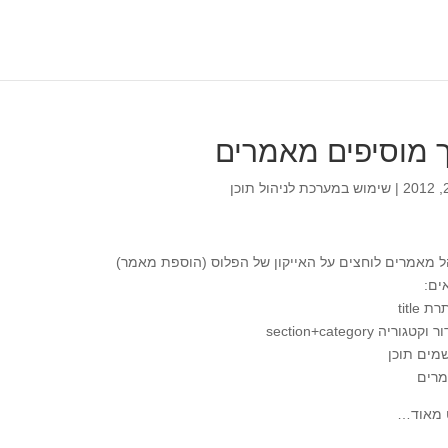
ר
 מוסיפים מאמרים
|
שימוש במערכת לניהול תוכן
 מאמרים לוחצים על האייקון של הפלוס (הוספת מאמר)
ים:
 מאוד…