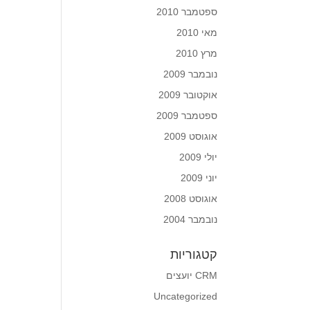
ספטמבר 2010
מאי 2010
מרץ 2010
נובמבר 2009
אוקטובר 2009
ספטמבר 2009
אוגוסט 2009
יולי 2009
יוני 2009
אוגוסט 2008
נובמבר 2004
קטגוריות
CRM יועצים
Uncategorized