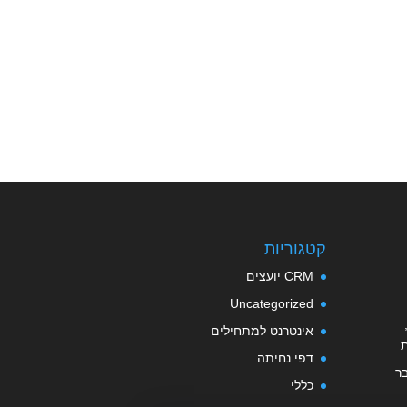
קטגוריות
CRM יועצים
Uncategorized
אינטרנט למתחילים
דפי נחיתה
ר
כללי