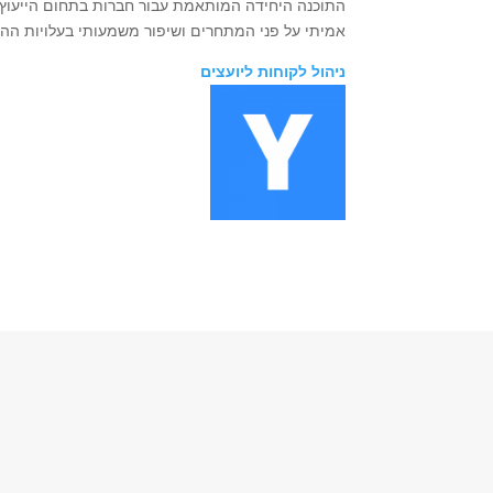
התוכנה היחידה המותאמת עבור חברות בתחום הייעוץ 
אמיתי על פני המתחרים ושיפור משמעותי בעלויות הה
ניהול לקוחות ליועצים