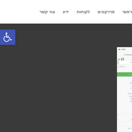
אשי
פרויקטים
לקוחות
ידע
צור קשר
פתח סרגל