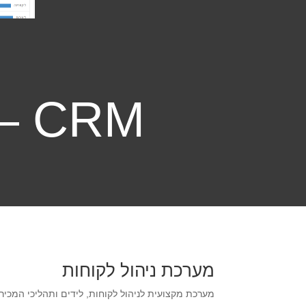
CRM – ניהול לקוחות ליועצים
מערכת ניהול לקוחות
מערכת מקצועית לניהול לקוחות, לידים ותהליכי המכירה